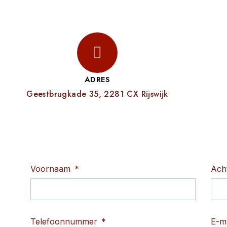
ADRES
Geestbrugkade 35, 2281 CX Rijswijk
Voornaam
Ach
Telefoonnummer
E-m