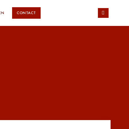
EN
CONTACT