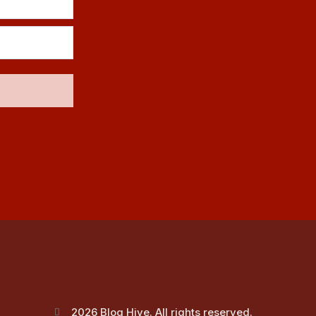
2026 Blog Hive. All rights reserved.