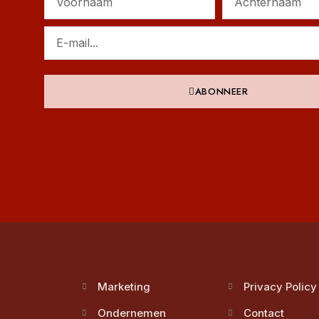
ABONNEER
Marketing
Privacy Policy
Ondernemen
Contact