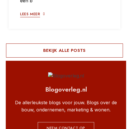
een b
LEES MEER
BEKIJK ALLE POSTS
Blogoverleg.nl
De allerleukste blogs voor jouw. Blogs over de
bouw, ondernemen, marketing & wonen.
NEEM CONTACT OP