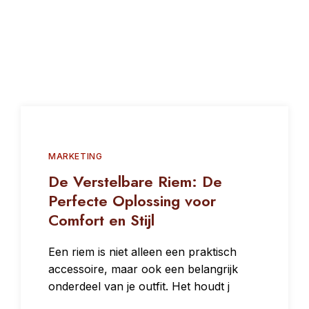
MARKETING
De Verstelbare Riem: De
Perfecte Oplossing voor
Comfort en Stijl
Een riem is niet alleen een praktisch
accessoire, maar ook een belangrijk
onderdeel van je outfit. Het houdt j