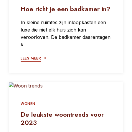
Hoe richt je een badkamer in?
In kleine ruimtes zijn inloopkasten een
luxe die niet elk huis zich kan
veroorloven. De badkamer daarentegen
k
LEES MEER
WONEN
De leukste woontrends voor
2023