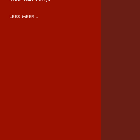
LEES MEER...