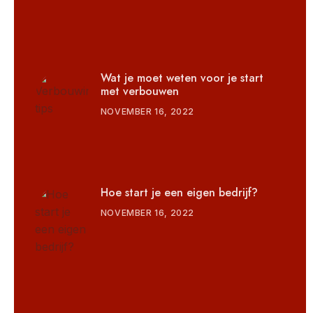
Wat je moet weten voor je start
met verbouwen
NOVEMBER 16, 2022
Hoe start je een eigen bedrijf?
NOVEMBER 16, 2022