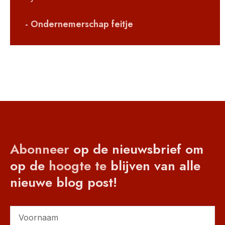
- Ondernemerschap feitje
Abonneer
op de nieuwsbrief om
op de
hoogte
te
blijven van alle
nieuwe blog post!