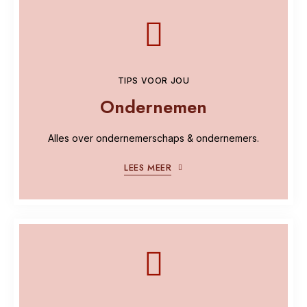
TIPS VOOR JOU
Ondernemen
Alles over ondernemerschaps & ondernemers.
LEES MEER