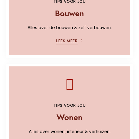
TIPS VOOR JOU
Bouwen
Alles over de bouwen & zelf verbouwen.
LEES MEER
TIPS VOOR JOU
Wonen
Alles over wonen, interieur & verhuizen.