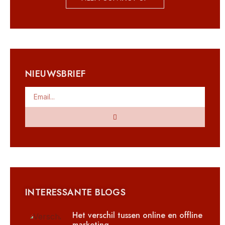
NIEUWSBRIEF
INTERESSANTE BLOGS
Het verschil tussen online en offline
marketing