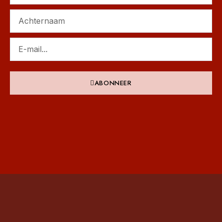
ABONNEER