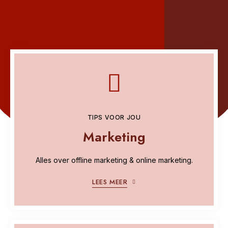
TIPS VOOR JOU
Marketing
Alles over offline marketing & online marketing.
LEES MEER