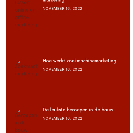
NOVEMBER 16, 2022
Hoe werkt zoekmachinemarketing
NOVEMBER 16, 2022
De leukste beroepen in de bouw
NOVEMBER 16, 2022