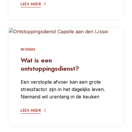
LEES MEER
WONEN
Wat is een
ontstoppingsdienst?
Een verstopte afvoer kan een grote
stressfactor zijn in het dagelijks leven.
Niemand wil urenlang in de keuken
LEES MEER