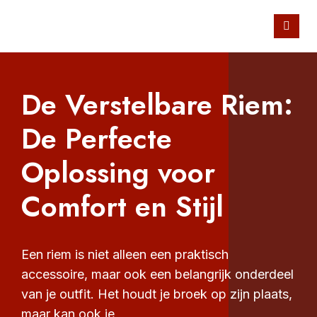
De Verstelbare Riem:
De Perfecte
Oplossing voor
Comfort en Stijl
Een riem is niet alleen een praktisch
accessoire, maar ook een belangrijk onderdeel
van je outfit. Het houdt je broek op zijn plaats,
maar kan ook je