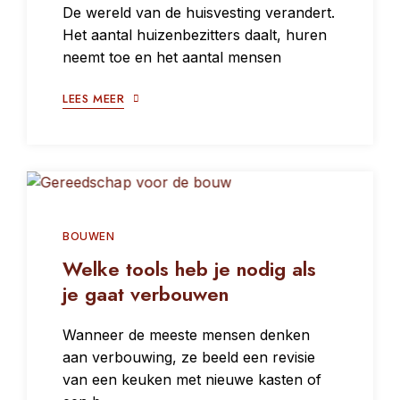
De wereld van de huisvesting verandert.
Het aantal huizenbezitters daalt, huren
neemt toe en het aantal mensen
LEES MEER
BOUWEN
Welke tools heb je nodig als
je gaat verbouwen
Wanneer de meeste mensen denken
aan verbouwing, ze beeld een revisie
van een keuken met nieuwe kasten of