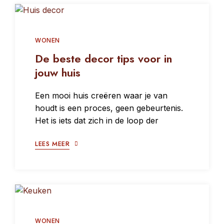
WONEN
De beste decor tips voor in
jouw huis
Een mooi huis creëren waar je van
houdt is een proces, geen gebeurtenis.
Het is iets dat zich in de loop der
LEES MEER
WONEN