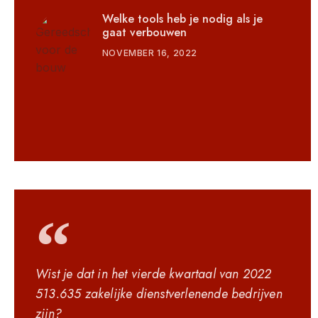
Welke tools heb je nodig als je
gaat verbouwen
NOVEMBER 16, 2022
Wist je dat in het vierde kwartaal van 2022
513.635 zakelijke dienstverlenende bedrijven
zijn?